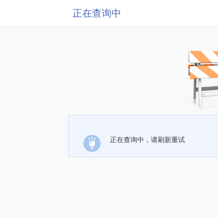
正在查询中
正在查询中，请刷新重试