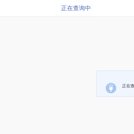
正在查询中
正在