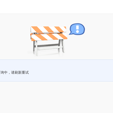
查询中，请刷新重试