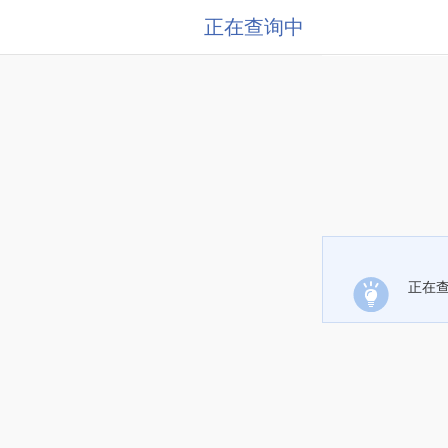
正在查询中
正在