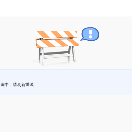
查询中，请刷新重试