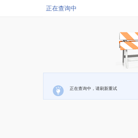
正在查询中
正在查询中，请刷新重试