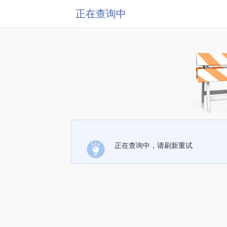
正在查询中
正在查询中，请刷新重试