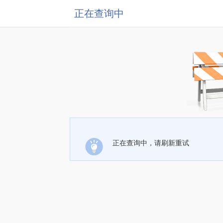
正在查询中
正在查询中，请刷新重试