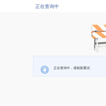
正在查询中
正在查询中，请刷新重试