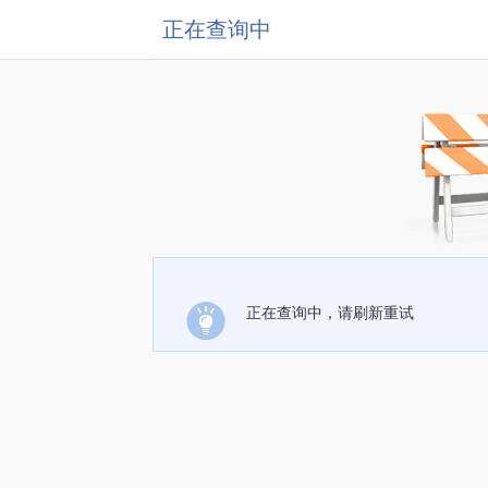
正在查询中
正在查询中，请刷新重试