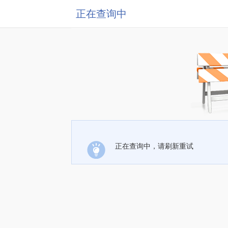
正在查询中
正在查询中，请刷新重试