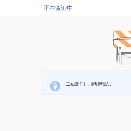
正在查询中
正在查询中，请刷新重试