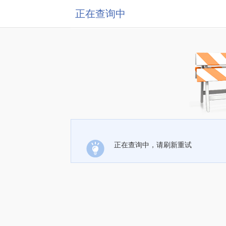
正在查询中
正在查询中，请刷新重试