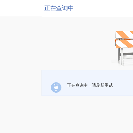
正在查询中
正在查询中，请刷新重试