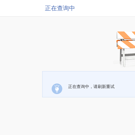
正在查询中
正在查询中，请刷新重试