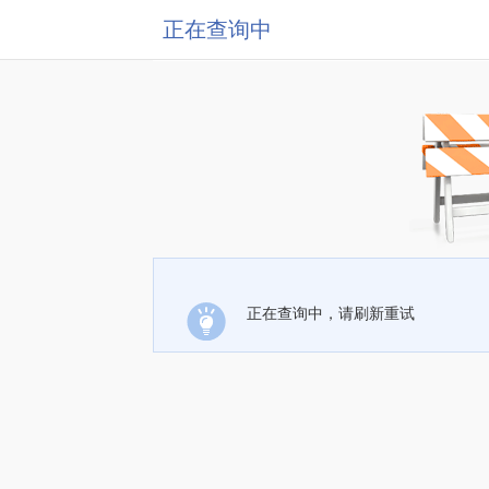
正在查询中
正在查询中，请刷新重试