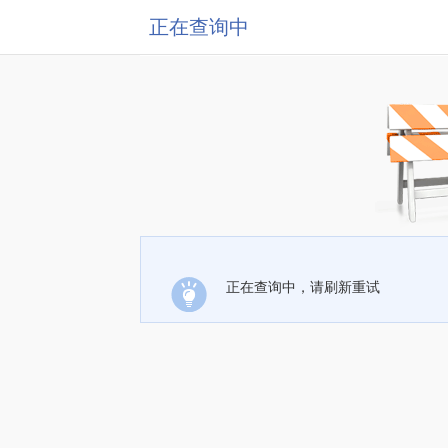
正在查询中
正在查询中，请刷新重试