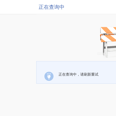
正在查询中
正在查询中，请刷新重试