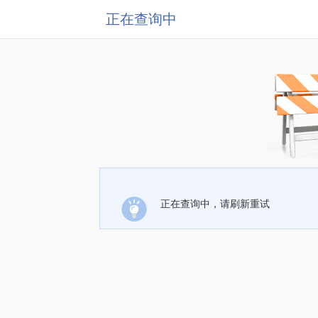
正在查询中
正在查询中，请刷新重试