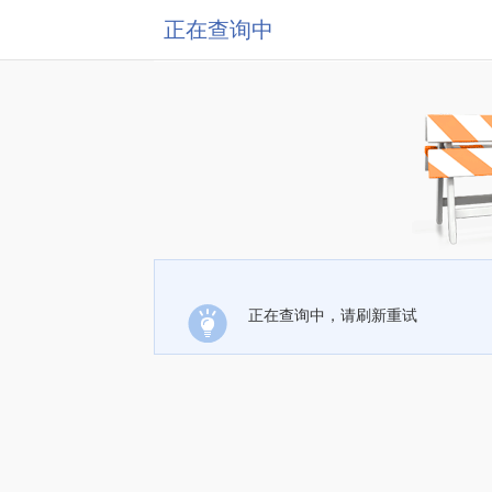
正在查询中
正在查询中，请刷新重试