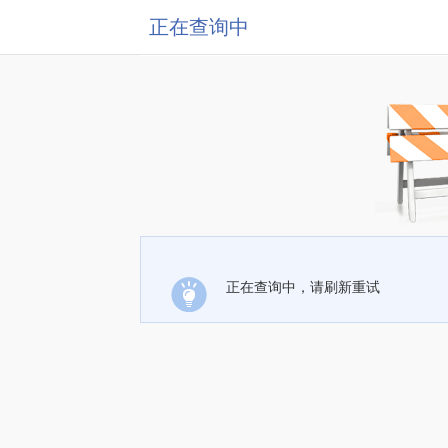
正在查询中
正在查询中，请刷新重试