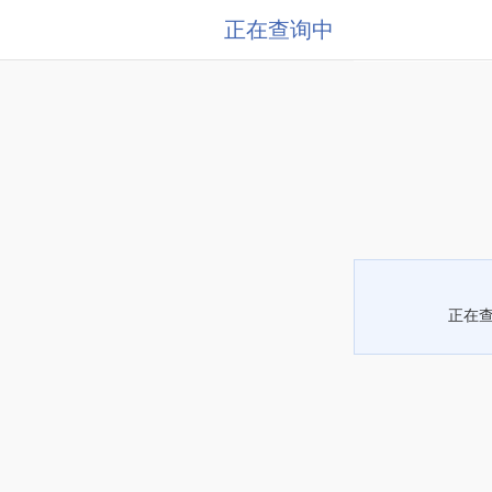
正在查询中
正在