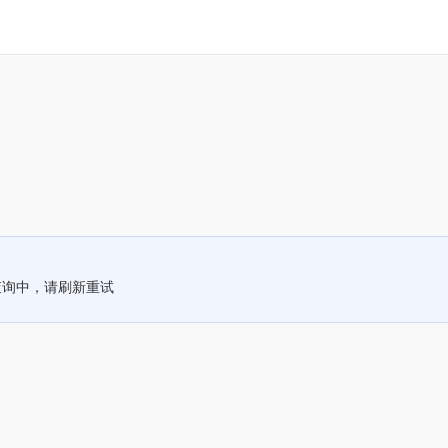
查询中，请刷新重试